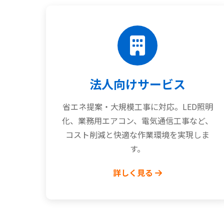
法人向けサービス
省エネ提案・大規模工事に対応。LED照明
化、業務用エアコン、電気通信工事など、
コスト削減と快適な作業環境を実現しま
す。
詳しく見る