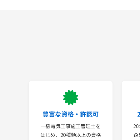
豊富な資格・許認可
一級電気工事施工管理士を
2
はじめ、20種類以上の資格
企