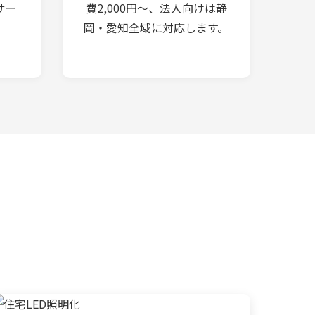
サー
費2,000円～、法人向けは静
岡・愛知全域に対応します。