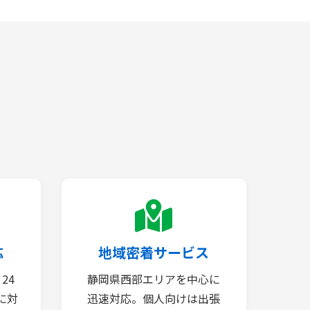
応
地域密着サービス
24
静岡県西部エリアを中心に
に対
迅速対応。個人向けは出張