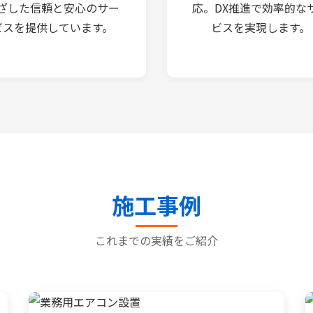
ざした信頼と安心のサー
応。DX推進で効率的な
ビスを提供しています。
ビスを実現します。
施工事例
これまでの実績をご紹介