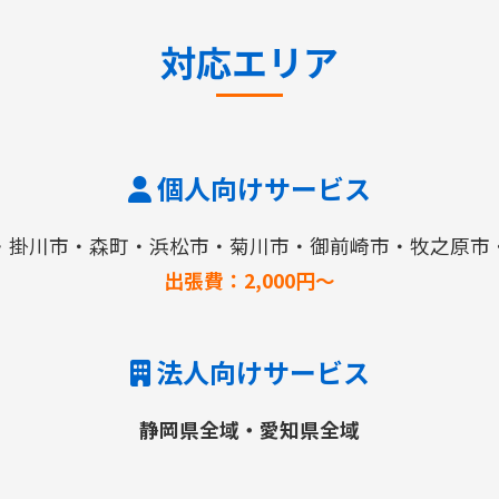
対応エリア
個人向けサービス
・掛川市・森町・浜松市・菊川市・御前崎市・牧之原市
出張費：2,000円～
法人向けサービス
静岡県全域・愛知県全域