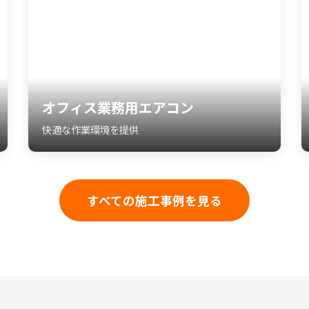
オフィス業務用エアコン
快適な作業環境を提供
すべての施工事例を見る