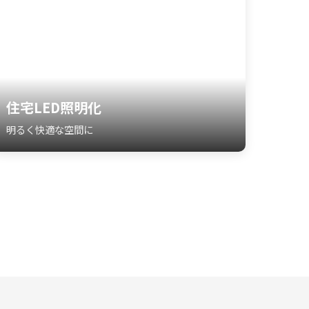
住宅LED照明化
明るく快適な空間に