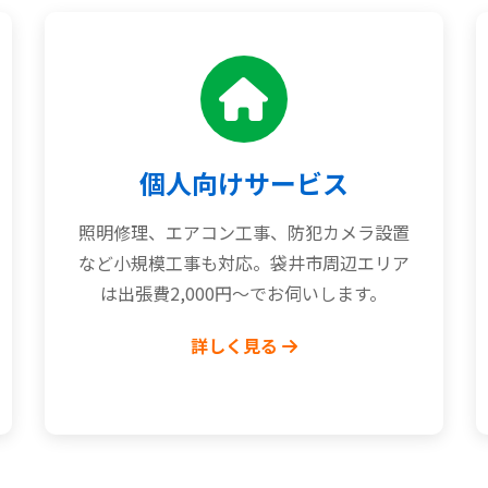
個人向けサービス
照明修理、エアコン工事、防犯カメラ設置
など小規模工事も対応。袋井市周辺エリア
は出張費2,000円～でお伺いします。
詳しく見る