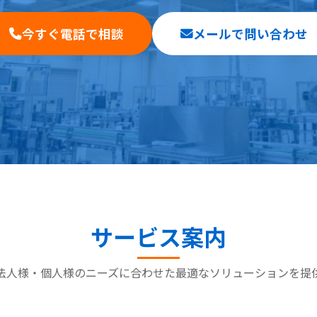
今すぐ電話で相談
メールで問い合わせ
サービス案内
法人様・個人様のニーズに合わせた最適なソリューションを提