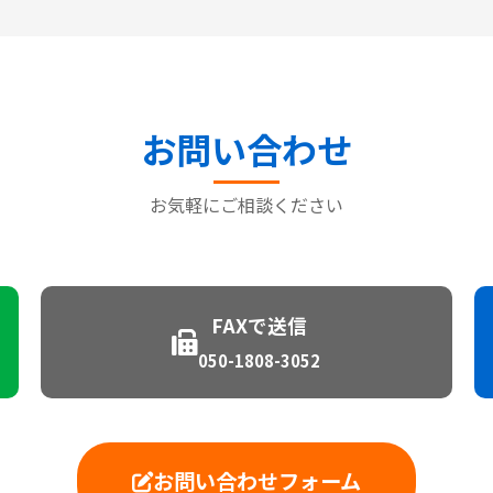
お問い合わせ
お気軽にご相談ください
FAXで送信
050-1808-3052
お問い合わせフォーム