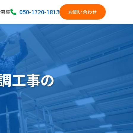
050-1720-1813
社募集
お問い合わせ
調工事の