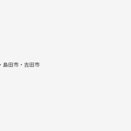
・島田市・吉田市