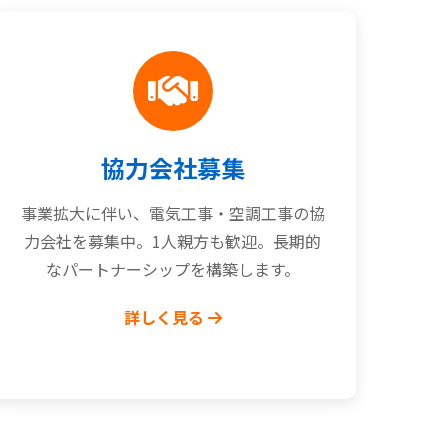
協力会社募集
事業拡大に伴い、電気工事・空調工事の協
力会社を募集中。1人親方も歓迎。長期的
なパートナーシップを構築します。
詳しく見る