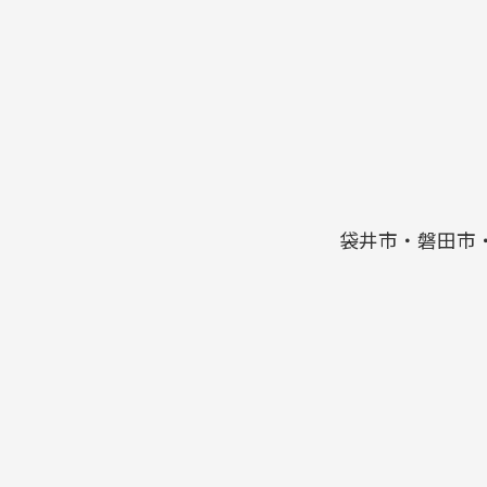
袋井市・磐田市