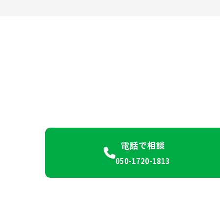
電話で相談
050-1720-1813